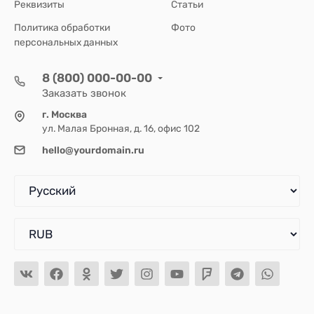
Реквизиты
Статьи
Политика обработки
Фото
персональных данных
8 (800) 000-00-00
Заказать звонок
г. Москва
ул. Малая Бронная, д. 16, офис 102
hello@yourdomain.ru