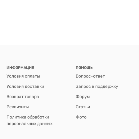
ИНФОРМАЦИЯ
ПОМОЩЬ
Условия оплаты
Вопрос-ответ
Условия доставки
Запрос в поддержку
Возврат товара
Форум
Реквизиты
Статьи
Политика обработки
Фото
персональных данных