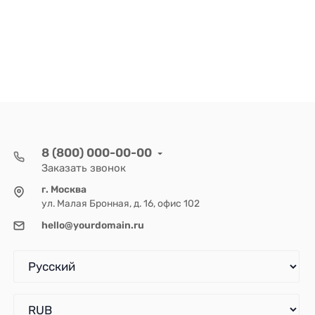
8 (800) 000-00-00
Заказать звонок
г. Москва
ул. Малая Бронная, д. 16, офис 102
hello@yourdomain.ru