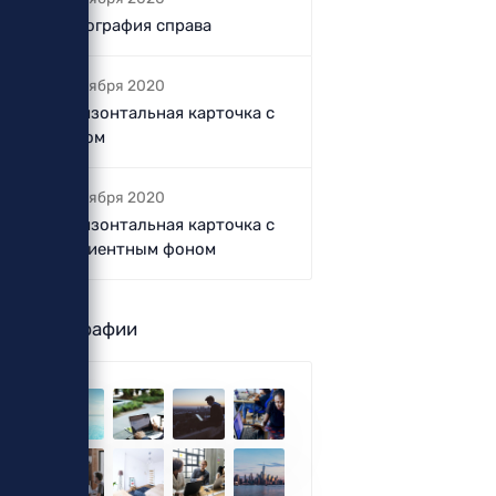
Фотография справа
5 октября 2020
Горизонтальная карточка с
фоном
5 октября 2020
Горизонтальная карточка с
градиентным фоном
Фотографии