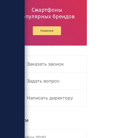
Заказать звонок
Задать вопрос
Написать директору
Новости
5 октября 2020