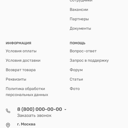
Сотрудники
Вакансии
Партнеры
Документы
ИНФОРМАЦИЯ
ПОМОЩЬ
Условия оплаты
Вопрос-ответ
Условия доставки
Запрос в поддержку
Возврат товара
Форум
Реквизиты
Статьи
Политика обработки
Фото
персональных данных
8 (800) 000-00-00
Заказать звонок
г. Москва