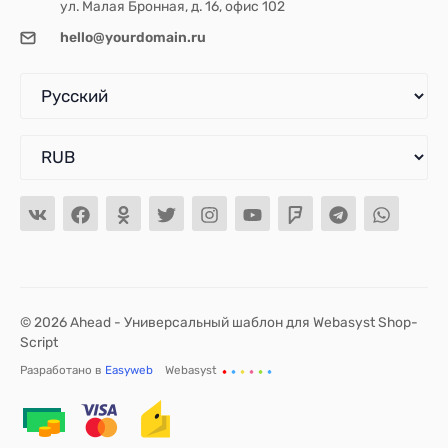
ул. Малая Бронная, д. 16, офис 102
hello@yourdomain.ru
© 2026 Ahead - Универсальный шаблон для Webasyst Shop-
Script
Разработано в
Easyweb
Webasyst