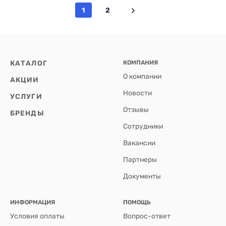
1
2
КАТАЛОГ
КОМПАНИЯ
О компании
АКЦИИ
Новости
УСЛУГИ
Отзывы
БРЕНДЫ
Сотрудники
Вакансии
Партнеры
Документы
ИНФОРМАЦИЯ
ПОМОЩЬ
Условия оплаты
Вопрос-ответ