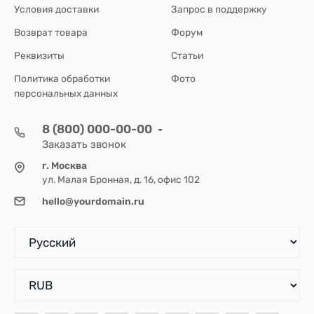
Условия доставки
Запрос в поддержку
Возврат товара
Форум
Реквизиты
Статьи
Политика обработки
Фото
персональных данных
8 (800) 000-00-00
Заказать звонок
г. Москва
ул. Малая Бронная, д. 16, офис 102
hello@yourdomain.ru