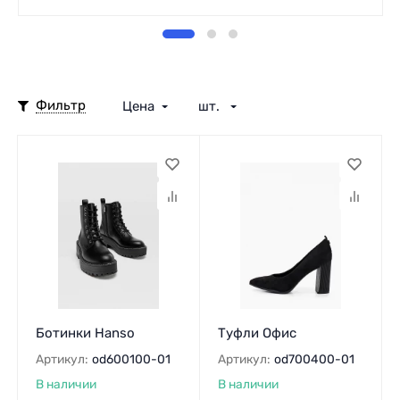
Фильтр
Цена
шт.
Ботинки Hanso
Туфли Офис
Артикул:
od600100-01
Артикул:
od700400-01
В наличии
В наличии