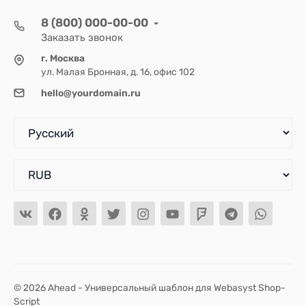
8 (800) 000-00-00
Заказать звонок
г. Москва
ул. Малая Бронная, д. 16, офис 102
hello@yourdomain.ru
© 2026 Ahead - Универсальный шаблон для Webasyst Shop-
Script