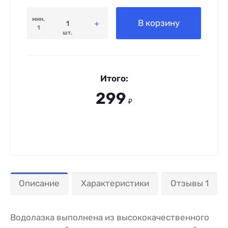
мин.
В корзину
1
шт.
Итого:
299
₽
Описание
Характеристики
Отзывы 1
Водолазка выполнена из высококачественного