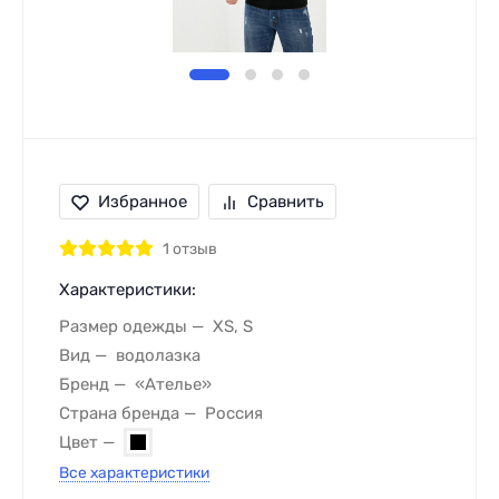
Избранное
Сравнить
1 отзыв
Характеристики:
Размер одежды
XS, S
Вид
водолазка
Бренд
«Ателье»
Страна бренда
Россия
Цвет
Все характеристики