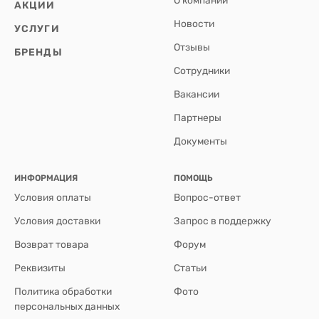
АКЦИИ
Новости
УСЛУГИ
Отзывы
БРЕНДЫ
Сотрудники
Вакансии
Партнеры
Документы
ИНФОРМАЦИЯ
ПОМОЩЬ
Условия оплаты
Вопрос-ответ
Условия доставки
Запрос в поддержку
Возврат товара
Форум
Реквизиты
Статьи
Политика обработки
Фото
персональных данных