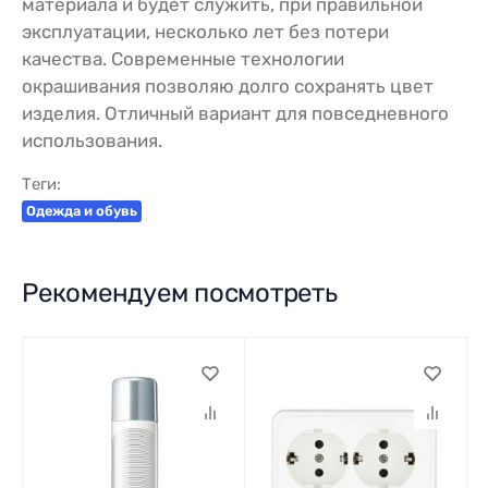
материала и будет служить, при правильной
эксплуатации, несколько лет без потери
качества. Современные технологии
окрашивания позволяю долго сохранять цвет
изделия. Отличный вариант для повседневного
использования.
Теги:
Одежда и обувь
Рекомендуем посмотреть