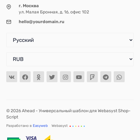
г. Москва
ул. Малая Бронная, д. 16, офис 102
hello@yourdomain.ru
© 2026 Ahead - Универсальный шаблон для Webasyst Shop-
Script
Разработано в
Easyweb
Webasyst