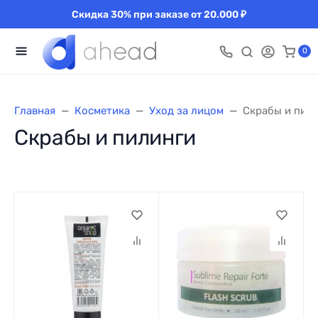
Скидка 30% при заказе от 20.000 ₽
0
Главная
Косметика
Уход за лицом
Скрабы и пил
Скрабы и пилинги