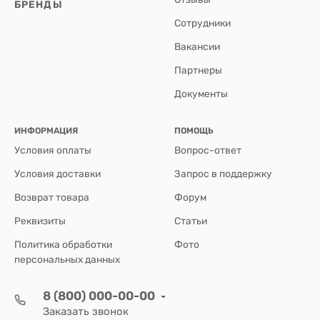
БРЕНДЫ
Сотрудники
Вакансии
Партнеры
Документы
ИНФОРМАЦИЯ
ПОМОЩЬ
Условия оплаты
Вопрос-ответ
Условия доставки
Запрос в поддержку
Возврат товара
Форум
Реквизиты
Статьи
Политика обработки
Фото
персональных данных
8 (800) 000-00-00
Заказать звонок