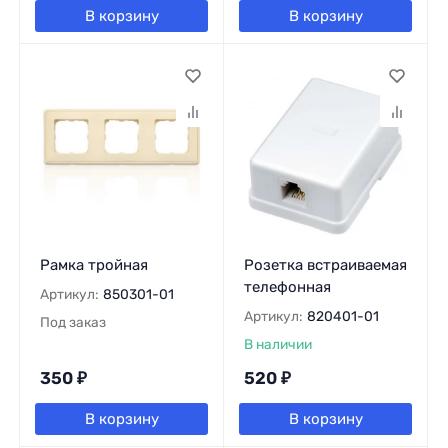
В корзину
В корзину
Рамка тройная
Розетка встраиваемая
телефонная
Артикул:
850301-01
Артикул:
820401-01
Под заказ
В наличии
350
₽
520
₽
В корзину
В корзину