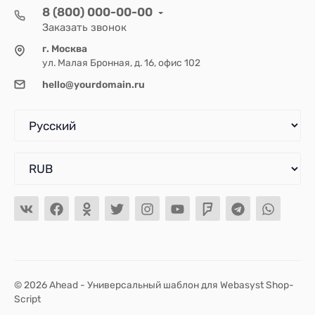
8 (800) 000-00-00
Заказать звонок
г. Москва
ул. Малая Бронная, д. 16, офис 102
hello@yourdomain.ru
© 2026 Ahead - Универсальный шаблон для Webasyst Shop-
Script