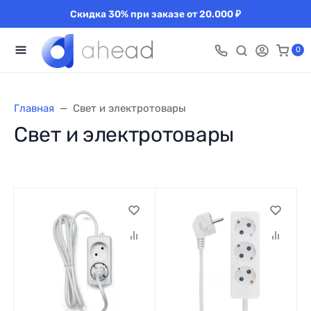
Скидка 30% при заказе от 20.000 ₽
0
Главная
Свет и электротовары
Свет и электротовары