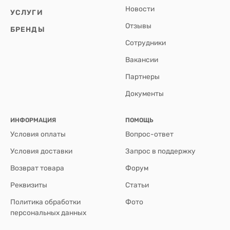
Новости
УСЛУГИ
Отзывы
БРЕНДЫ
Сотрудники
Вакансии
Партнеры
Документы
ИНФОРМАЦИЯ
ПОМОЩЬ
Условия оплаты
Вопрос-ответ
Условия доставки
Запрос в поддержку
Возврат товара
Форум
Реквизиты
Статьи
Политика обработки
Фото
персональных данных