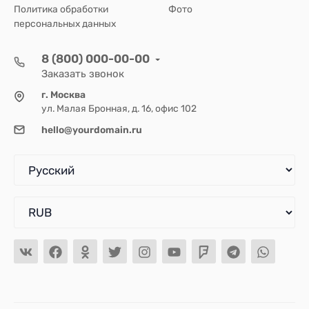
Политика обработки
Фото
персональных данных
8 (800) 000-00-00
Заказать звонок
г. Москва
ул. Малая Бронная, д. 16, офис 102
hello@yourdomain.ru