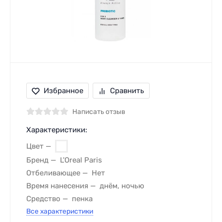
Избранное
Сравнить
Написать отзыв
Характеристики:
Цвет
Бренд
L'Oreal Paris
Отбеливающее
Нет
Время нанесения
днём, ночью
Средство
пенка
Все характеристики