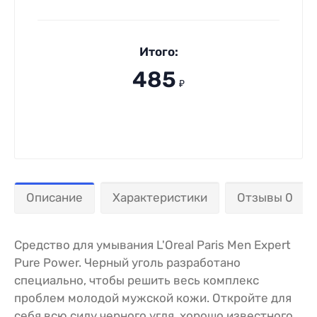
Итого:
485
₽
Описание
Характеристики
Отзывы 0
Средство для умывания L'Oreal Paris Men Expert
Pure Power. Черный уголь разработано
специально, чтобы решить весь комплекс
проблем молодой мужской кожи. Откройте для
себя всю силу черного угля, хорошо известного