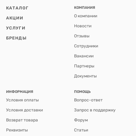
КАТАЛОГ
КОМПАНИЯ
О компании
АКЦИИ
Новости
УСЛУГИ
Отзывы
БРЕНДЫ
Сотрудники
Вакансии
Партнеры
Документы
ИНФОРМАЦИЯ
ПОМОЩЬ
Условия оплаты
Вопрос-ответ
Условия доставки
Запрос в поддержку
Возврат товара
Форум
Реквизиты
Статьи