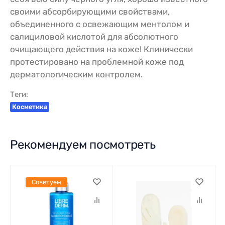
своими абсорбирующими свойствами,
объединенного с освежающим ментолом и
салициловой кислотой для абсолютного
очищающего действия на коже! Клинически
протестировано на проблемной коже под
дерматологическим контролем.
Теги:
Косметика
Рекомендуем посмотреть
Советуем