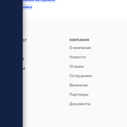
Электроника
КАТАЛОГ
КОМПАНИЯ
О компании
АКЦИИ
Новости
УСЛУГИ
Отзывы
БРЕНДЫ
Сотрудники
Вакансии
Партнеры
Документы