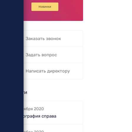
Заказать звонок
Задать вопрос
Написать директору
Новости
5 октября 2020
Фотография справа
5 октября 2020