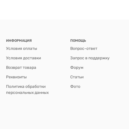
ИНФОРМАЦИЯ
ПОМОЩЬ
Условия оплаты
Вопрос-ответ
Условия доставки
Запрос в поддержку
Возврат товара
Форум
Реквизиты
Статьи
Политика обработки
Фото
персональных данных