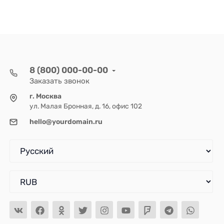
8 (800) 000-00-00
Заказать звонок
г. Москва
ул. Малая Бронная, д. 16, офис 102
hello@yourdomain.ru