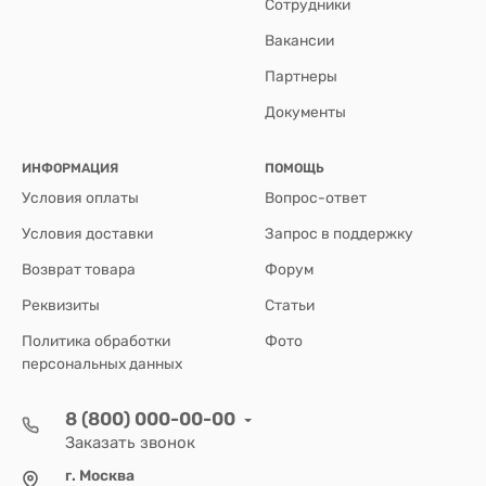
Сотрудники
Вакансии
Партнеры
Документы
ИНФОРМАЦИЯ
ПОМОЩЬ
Условия оплаты
Вопрос-ответ
Условия доставки
Запрос в поддержку
Возврат товара
Форум
Реквизиты
Статьи
Политика обработки
Фото
персональных данных
8 (800) 000-00-00
Заказать звонок
г. Москва