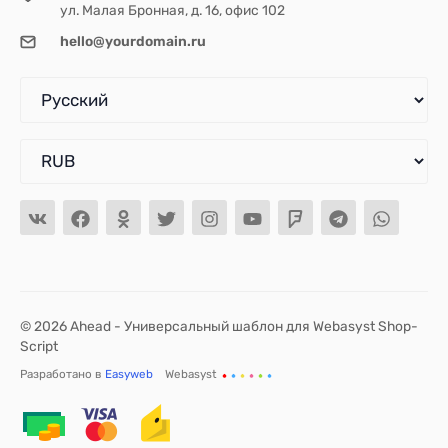
ул. Малая Бронная, д. 16, офис 102
hello@yourdomain.ru
© 2026 Ahead - Универсальный шаблон для Webasyst Shop-
Script
Разработано в
Easyweb
Webasyst