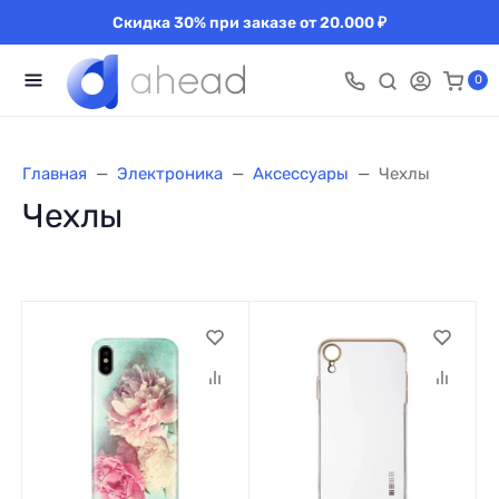
Скидка 30% при заказе от 20.000 ₽
0
Главная
Электроника
Аксессуары
Чехлы
Чехлы