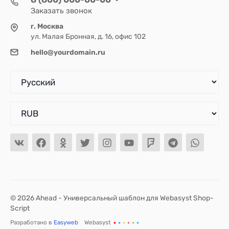
Заказать звонок
г. Москва
ул. Малая Бронная, д. 16, офис 102
hello@yourdomain.ru
© 2026 Ahead - Универсальный шаблон для Webasyst Shop-
Script
Разработано в
Easyweb
Webasyst