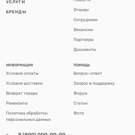
УСЛУГИ
Отзывы
БРЕНДЫ
Сотрудники
Вакансии
Партнеры
Документы
ИНФОРМАЦИЯ
ПОМОЩЬ
Условия оплаты
Вопрос-ответ
Условия доставки
Запрос в поддержку
Возврат товара
Форум
Реквизиты
Статьи
Политика обработки
Фото
персональных данных
8 (800) 000-00-00