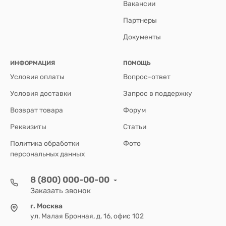
Вакансии
Партнеры
Документы
ИНФОРМАЦИЯ
ПОМОЩЬ
Условия оплаты
Вопрос-ответ
Условия доставки
Запрос в поддержку
Возврат товара
Форум
Реквизиты
Статьи
Политика обработки
Фото
персональных данных
8 (800) 000-00-00
Заказать звонок
г. Москва
ул. Малая Бронная, д. 16, офис 102