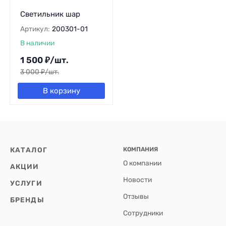
Светильник шар
Артикул:
200301-01
В наличии
1 500
₽
/
шт.
3 000
₽
/
шт.
В корзину
КАТАЛОГ
КОМПАНИЯ
О компании
АКЦИИ
Новости
УСЛУГИ
Отзывы
БРЕНДЫ
Сотрудники