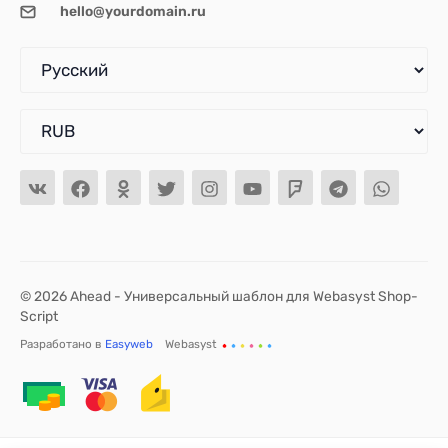
hello@yourdomain.ru
© 2026 Ahead - Универсальный шаблон для Webasyst Shop-
Script
Разработано в
Easyweb
Webasyst