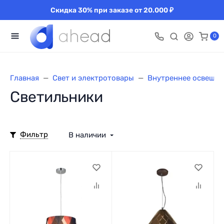
Скидка 30% при заказе от 20.000 ₽
0
Главная
Свет и электротовары
Внутреннее освещен
Светильники
Фильтр
В наличии