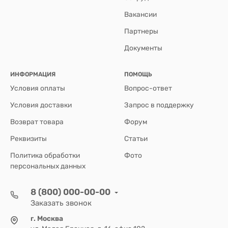
Вакансии
Партнеры
Документы
ИНФОРМАЦИЯ
ПОМОЩЬ
Условия оплаты
Вопрос-ответ
Условия доставки
Запрос в поддержку
Возврат товара
Форум
Реквизиты
Статьи
Политика обработки
Фото
персональных данных
8 (800) 000-00-00
Заказать звонок
г. Москва