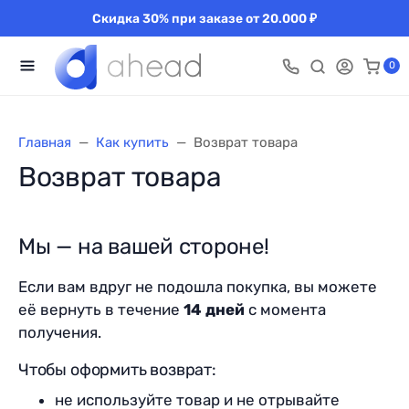
Скидка 30% при заказе от 20.000 ₽
0
Главная
Как купить
Возврат товара
Возврат товара
Мы — на вашей стороне!
Если вам вдруг не подошла покупка, вы можете
её вернуть в течение
14 дней
с момента
получения.
Чтобы оформить возврат:
не используйте товар и не отрывайте