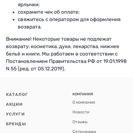
ярлычки;
сохраните чек об оплате;
свяжитесь с оператором для оформления
возврата.
Внимание! Некоторые товары не подлежат
возврату: косметика, духи, лекарства, нижнее
бельё и книги. Мы работаем в соответствии с
Постановлением Правительства РФ от 19.01.1998
N 55 (ред. от 05.12.2019).
КАТАЛОГ
КОМПАНИЯ
О компании
АКЦИИ
Новости
УСЛУГИ
Отзывы
БРЕНДЫ
Сотрудники