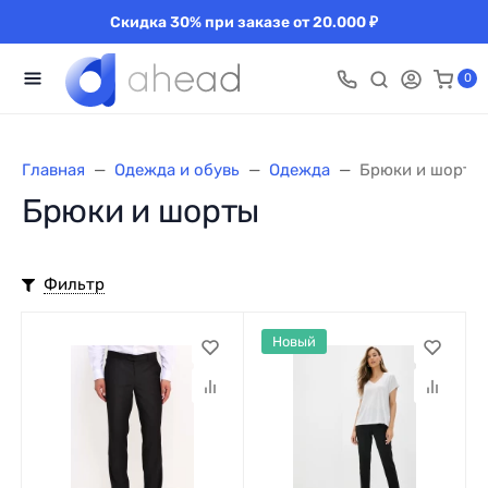
Скидка 30% при заказе от 20.000 ₽
0
Главная
Одежда и обувь
Одежда
Брюки и шорты
Брюки и шорты
Фильтр
Новый