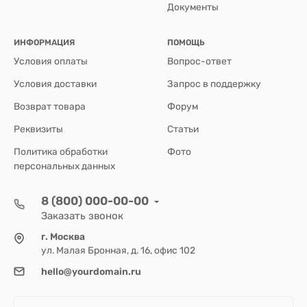
Документы
ИНФОРМАЦИЯ
ПОМОЩЬ
Условия оплаты
Вопрос-ответ
Условия доставки
Запрос в поддержку
Возврат товара
Форум
Реквизиты
Статьи
Политика обработки
Фото
персональных данных
8 (800) 000-00-00
Заказать звонок
г. Москва
ул. Малая Бронная, д. 16, офис 102
hello@yourdomain.ru