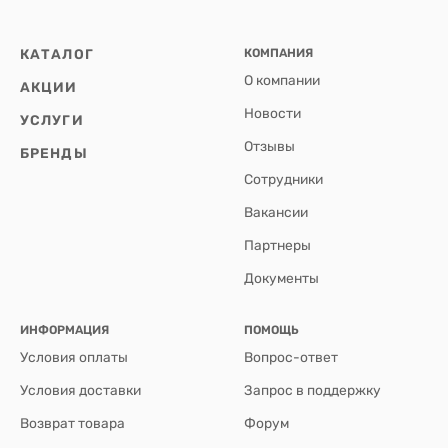
КАТАЛОГ
КОМПАНИЯ
О компании
АКЦИИ
Новости
УСЛУГИ
Отзывы
БРЕНДЫ
Сотрудники
Вакансии
Партнеры
Документы
ИНФОРМАЦИЯ
ПОМОЩЬ
Условия оплаты
Вопрос-ответ
Условия доставки
Запрос в поддержку
Возврат товара
Форум