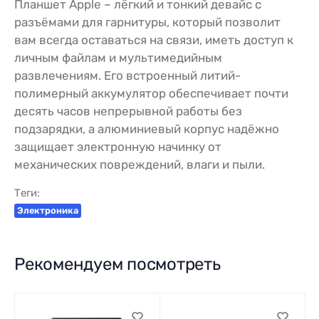
Планшет Apple – лёгкий и тонкий девайс с
разъёмами для гарнитуры, который позволит
вам всегда оставаться на связи, иметь доступ к
личным файлам и мультимедийным
развлечениям. Его встроенный литий-
полимерный аккумулятор обеспечивает почти
десять часов непрерывной работы без
подзарядки, а алюминиевый корпус надёжно
защищает электронную начинку от
механических повреждений, влаги и пыли.
Теги:
Электроника
Рекомендуем посмотреть