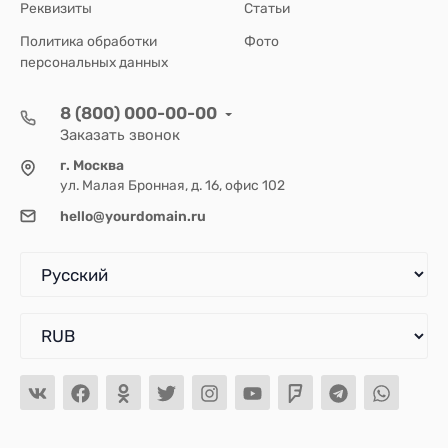
Реквизиты
Статьи
Политика обработки
Фото
персональных данных
8 (800) 000-00-00
Заказать звонок
г. Москва
ул. Малая Бронная, д. 16, офис 102
hello@yourdomain.ru