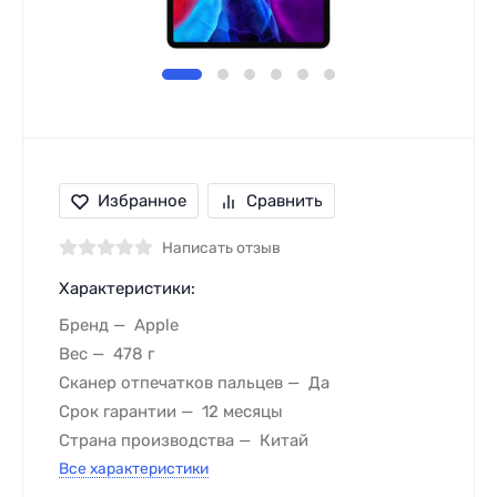
Избранное
Сравнить
Написать отзыв
Характеристики:
Бренд
Apple
Вес
478 г
Сканер отпечатков пальцев
Да
Срок гарантии
12 месяцы
Страна производства
Китай
Все характеристики