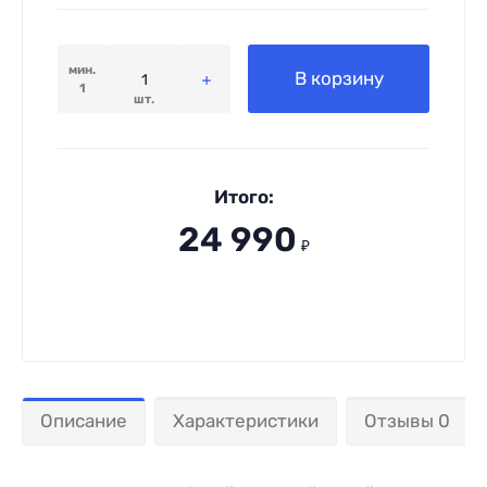
мин.
В корзину
1
шт.
Итого:
24 990
₽
Описание
Характеристики
Отзывы 0