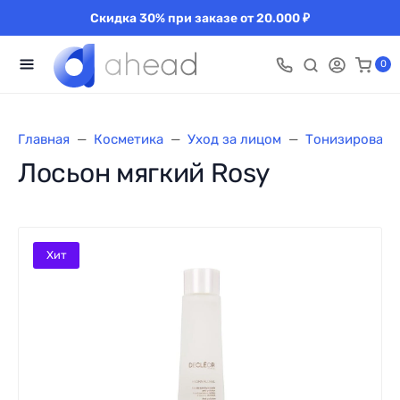
Скидка 30% при заказе от 20.000 ₽
0
Главная
Косметика
Уход за лицом
Тонизировани
Лосьон мягкий Rosy
Хит