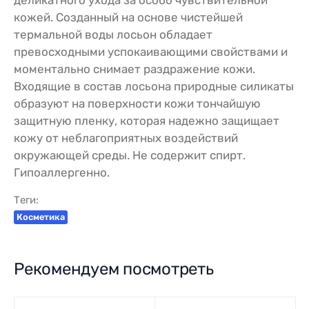
деликатного ухода за особо чувствительной
кожей. Созданный на основе чистейшей
термальной воды лосьон обладает
превосходными успокаивающими свойствами и
моментально снимает раздражение кожи.
Входящие в состав лосьона природные силикаты
образуют на поверхности кожи тончайшую
защитную пленку, которая надежно защищает
кожу от неблагоприятных воздействий
окружающей среды. Не содержит спирт.
Гипоаллергенно.
Теги:
Косметика
Рекомендуем посмотреть