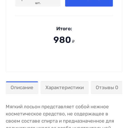
шт.
Итого:
980
₽
Описание
Характеристики
Отзывы 0
Мягкий лосьон представляет собой нежное
косметическое средство, не содержащее в
своем составе спирта и предназначенное для