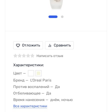
Отложить
Сравнить
Написать отзыв
Характеристики:
Цвет
Бренд
L'Oreal Paris
Против воспалений
Да
Отбеливающее
Да
Время нанесения
днём, ночью
Все характеристики