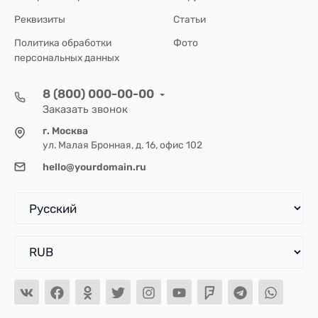
Реквизиты
Статьи
Политика обработки
Фото
персональных данных
8 (800) 000-00-00
Заказать звонок
г. Москва
ул. Малая Бронная, д. 16, офис 102
hello@yourdomain.ru