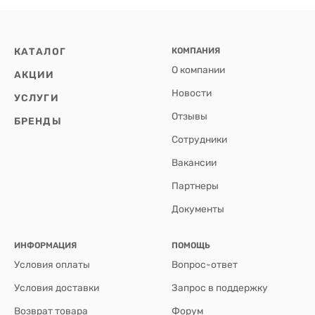
КАТАЛОГ
КОМПАНИЯ
О компании
АКЦИИ
Новости
УСЛУГИ
Отзывы
БРЕНДЫ
Сотрудники
Вакансии
Партнеры
Документы
ИНФОРМАЦИЯ
ПОМОЩЬ
Условия оплаты
Вопрос-ответ
Условия доставки
Запрос в поддержку
Возврат товара
Форум