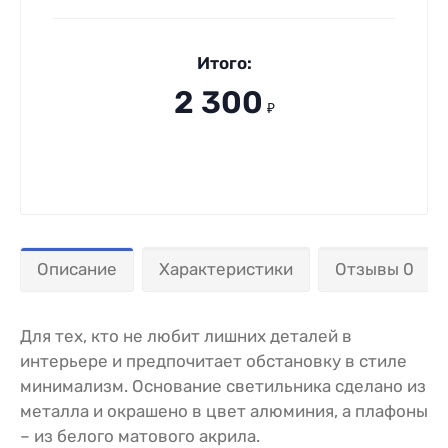
Итого:
2 300
₽
Описание
Характеристики
Отзывы 0
Для тех, кто не любит лишних деталей в
интерьере и предпочитает обстановку в стиле
минимализм. Основание светильника сделано из
металла и окрашено в цвет алюминия, а плафоны
– из белого матового акрила.