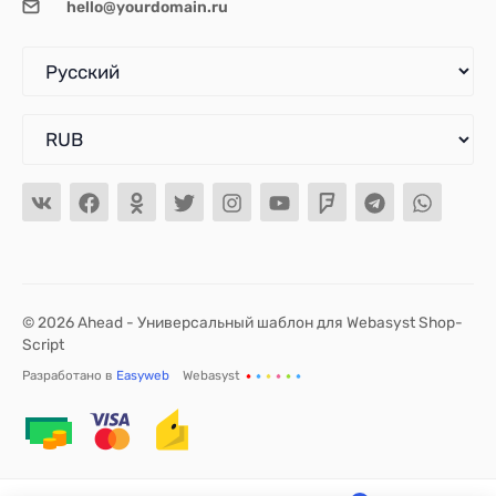
hello@yourdomain.ru
© 2026 Ahead - Универсальный шаблон для Webasyst Shop-
Script
Разработано в
Easyweb
Webasyst