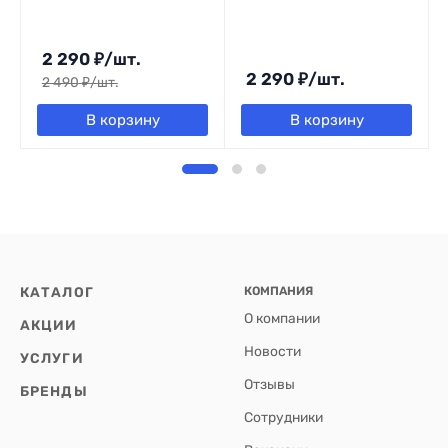
2 290
₽
/
шт.
2 290
₽
/
шт.
2 490
₽
/
шт.
В корзину
В корзину
КАТАЛОГ
КОМПАНИЯ
О компании
АКЦИИ
Новости
УСЛУГИ
Отзывы
БРЕНДЫ
Сотрудники