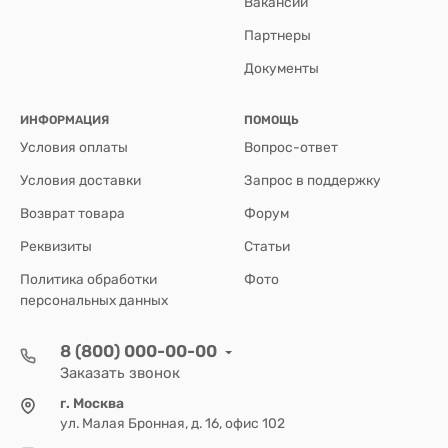
Вакансии
Партнеры
Документы
ИНФОРМАЦИЯ
ПОМОЩЬ
Условия оплаты
Вопрос-ответ
Условия доставки
Запрос в поддержку
Возврат товара
Форум
Реквизиты
Статьи
Политика обработки
Фото
персональных данных
8 (800) 000-00-00
Заказать звонок
г. Москва
ул. Малая Бронная, д. 16, офис 102