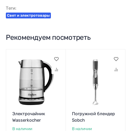
Теги:
Свет и электротовары
Рекомендуем посмотреть
Электрочайник
Погружной блендер
Wasserkocher
Sobch
В наличии
В наличии