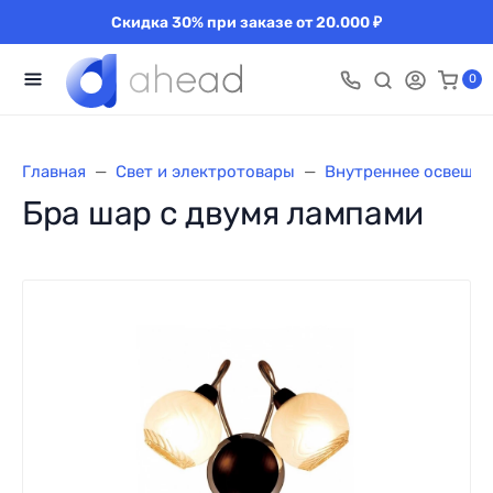
Скидка 30% при заказе от 20.000 ₽
0
Главная
Свет и электротовары
Внутреннее освещен
Бра шар с двумя лампами