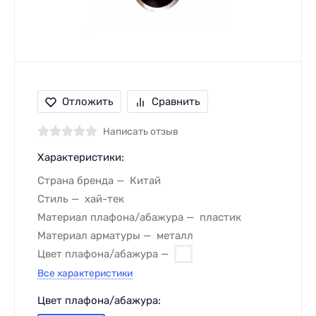
Отложить
Сравнить
Написать отзыв
Характеристики:
Страна бренда
Китай
Стиль
хай-тек
Материал плафона/абажура
пластик
Материал арматуры
металл
Цвет плафона/абажура
Все характеристики
Цвет плафона/абажура: