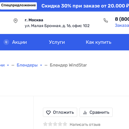
Спецпредложение
Скидка 30% при заказе от 20.000 ₽
8 (80
г. Москва
Заказа
ул. Малая Бронная, д. 16, офис 102
Акции
Услуги
Как купить
хни
Блендеры
Блендер WindStar
Отложить
Сравнить
Написать отзыв