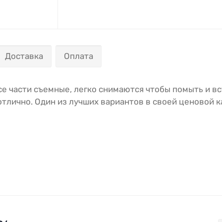
Доставка
Оплата
е части съемные, легко снимаются чтобы помыть и в
отлично. Один из лучших вариантов в своей ценовой к