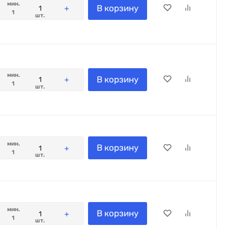
мин.
В корзину
1
шт.
мин.
В корзину
1
шт.
мин.
В корзину
1
шт.
мин.
В корзину
1
шт.