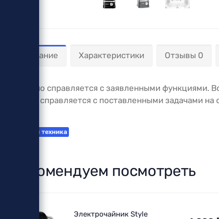
Описание
Характеристики
Отзывы 0
Отлично справляется с заявленными функциями. Вс
деньги справляется с поставленными задачами на 
Теги:
Бытовая техника
Рекомендуем посмотреть
Электрочайник Style