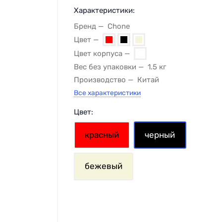
Характеристики:
Бренд
Chone
Цвет
Цвет корпуса
Вес без упаковки
1.5 кг
Производство
Китай
Все характеристики
Цвет:
красный
черный
бежевый