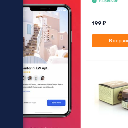
В наличии
199
₽
В корзи