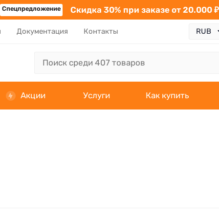
Спецпредложение
Скидка 30% при заказе от 20.000 ₽
я
Документация
Контакты
Акции
Услуги
Как купить