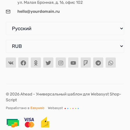
ул. Малая Бронная, д. 16, офис 102
hello@yourdomain.ru
© 2026 Ahead - Универсальный шаблон для Webasyst Shop-
Script
Разработано в
Easyweb
Webasyst