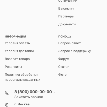
Сотрудники
Вакансии
Партнеры
Документы
ИНФОРМАЦИЯ
ПОМОЩЬ
Условия оплаты
Вопрос-ответ
Условия доставки
Запрос в поддержку
Возврат товара
Форум
Реквизиты
Статьи
Политика обработки
Фото
персональных данных
8 (800) 000-00-00
Заказать звонок
г. Москва