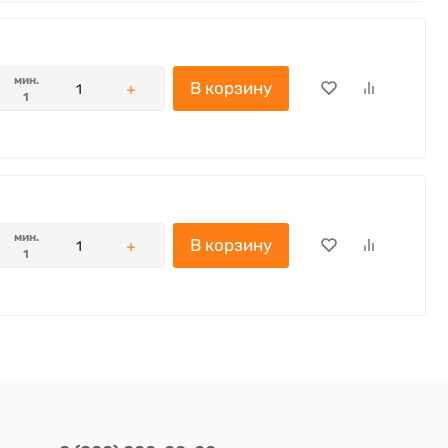
мин.
В корзину
1
мин.
В корзину
1