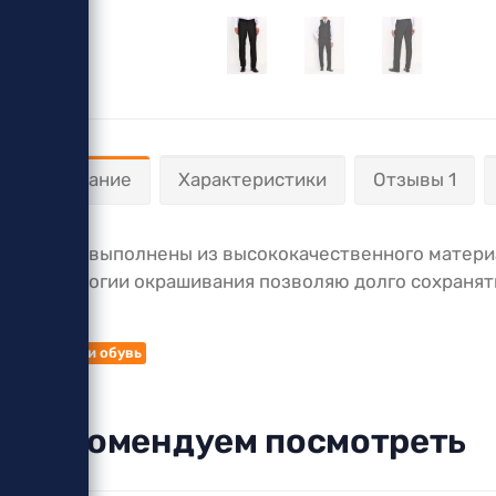
Описание
Характеристики
Отзывы 1
Брюки выполнены из высококачественного материал
технологии окрашивания позволяю долго сохранять
Теги:
Одежда и обувь
Рекомендуем посмотреть