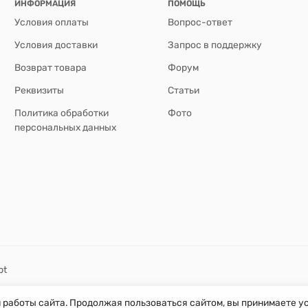
ИНФОРМАЦИЯ
ПОМОЩЬ
Условия оплаты
Вопрос-ответ
Условия доставки
Запрос в поддержку
Возврат товара
Форум
Реквизиты
Статьи
Политика обработки
Фото
персональных данных
pt
й работы сайта. Продолжая пользоваться сайтом, вы принимаете 