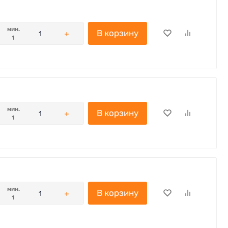
мин.
В корзину
1
мин.
В корзину
1
мин.
В корзину
1