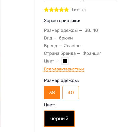
1 отзыв
Характеристики:
Размер одежды
38, 40
Вид
брюки
Бренд
Jeanine
Страна бренда
Франция
Цвет
Все характеристики
Размер одежды:
38
40
Цвет:
черный