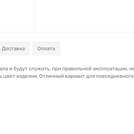
Доставка
Оплата
а и будут служить, при правильной эксплуатации, н
 цвет изделия. Отличный вариант для повседневного