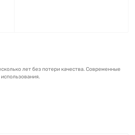
есколько лет без потери качества. Современные
 использования.