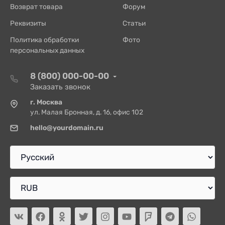
Возврат товара
Форум
Реквизиты
Статьи
Политика обработки
Фото
персональных данных
8 (800) 000-00-00
Заказать звонок
г. Москва
ул. Малая Бронная, д. 16, офис 102
hello@yourdomain.ru