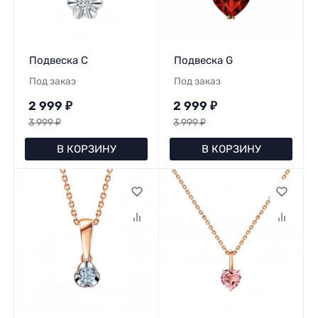
Подвеска C
Подвеска G
Под заказ
Под заказ
2 999
₽
2 999
₽
3 999
₽
3 999
₽
В КОРЗИНУ
В КОРЗИНУ