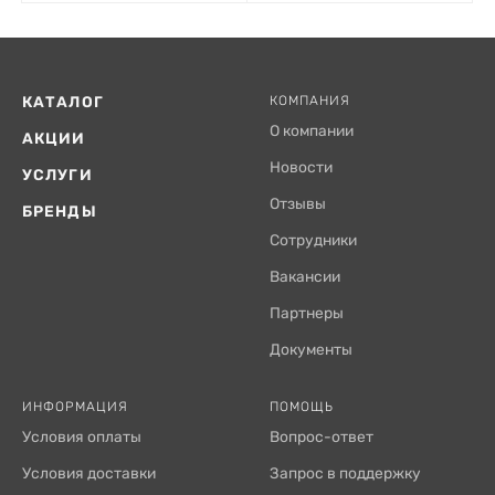
КАТАЛОГ
КОМПАНИЯ
О компании
АКЦИИ
Новости
УСЛУГИ
Отзывы
БРЕНДЫ
Сотрудники
Вакансии
Партнеры
Документы
ИНФОРМАЦИЯ
ПОМОЩЬ
Условия оплаты
Вопрос-ответ
Условия доставки
Запрос в поддержку