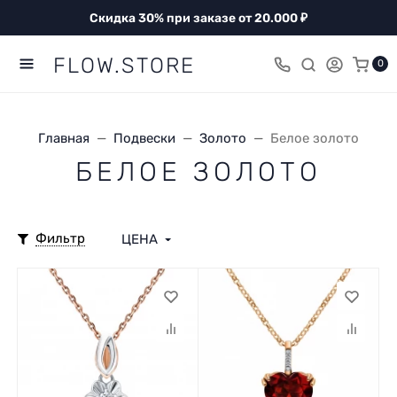
Скидка 30% при заказе от 20.000 ₽
FLOW.STORE
0
Главная
Подвески
Золото
Белое золото
БЕЛОЕ ЗОЛОТО
Фильтр
ЦЕНА