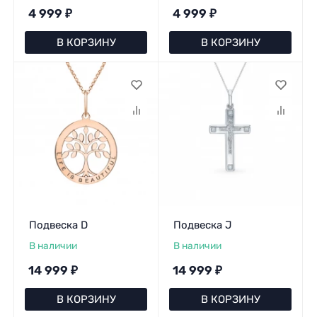
4 999
₽
4 999
₽
В КОРЗИНУ
В КОРЗИНУ
Подвеска D
Подвеска J
В наличии
В наличии
14 999
₽
14 999
₽
В КОРЗИНУ
В КОРЗИНУ