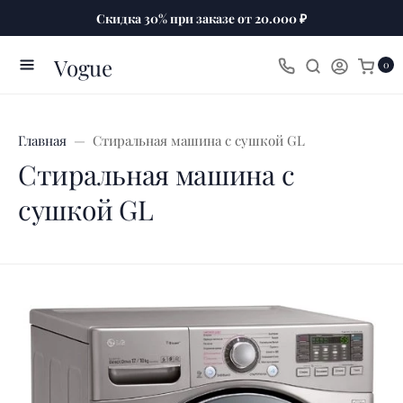
Скидка 30% при заказе от 20.000 ₽
Vogue
0
Главная
Стиральная машина с сушкой GL
Стиральная машина с
сушкой GL