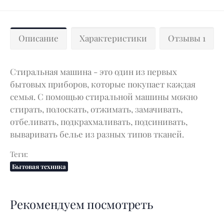
Описание
Характеристики
Отзывы 1
Стиральная машина - это один из первых
бытовых приборов, которые покупает каждая
семья. С помощью стиральной машины можно
стирать, полоскать, отжимать, замачивать,
отбеливать, подкрахмаливать, подсинивать,
вываривать белье из разных типов тканей.
Теги:
Бытовая техника
Рекомендуем посмотреть