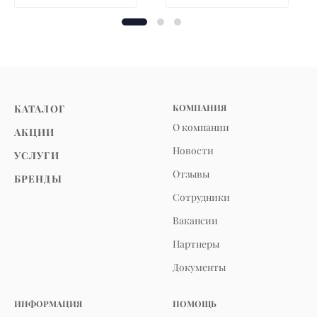
КАТАЛОГ
КОМПАНИЯ
О компании
АКЦИИ
Новости
УСЛУГИ
Отзывы
БРЕНДЫ
Сотрудники
Вакансии
Партнеры
Документы
ИНФОРМАЦИЯ
ПОМОЩЬ