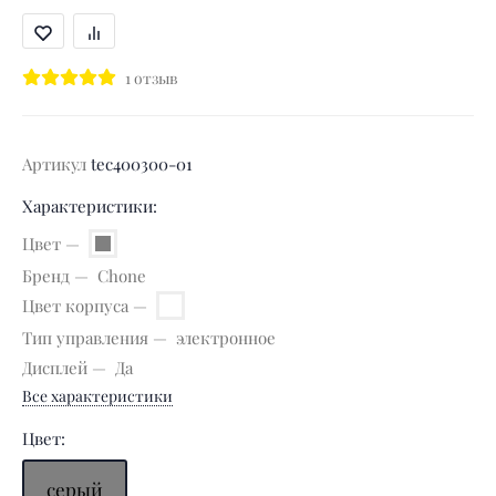
1 отзыв
Артикул
tec400300-01
Характеристики:
Цвет
Бренд
Chone
Цвет корпуса
Тип управления
электронное
Дисплей
Да
Все характеристики
Цвет:
серый